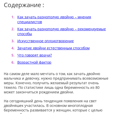
Содержание :
Как зачать разнополую двойню – мнения
специалистов
Как зачать разнополую двойню – рекомендуемые
способы
Искусственное оплодотворение
Зачатие двойни естественным способом
Что говорят врачи?
Возрастной фактор
На самом деле мало мечтать о том, как зачать двойню
мальчика и девочку, нужно предпринимать всевозможные
меры. Конечно, получить желаемый результат очень
тяжело. По статистике лишь одна беременность из 80
может закончиться рождением двойни.
На сегодняшний день тенденция появления на свет
двойняшек участилась. В основном многоплодная
беременность развивается у женщин, которые с целью