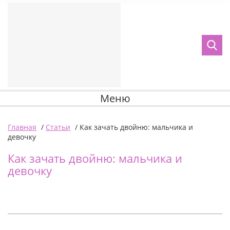
Меню
Главная
/
Статьи
/
Как зачать двойню: мальчика и
девочку
Как зачать двойню: мальчика и
девочку