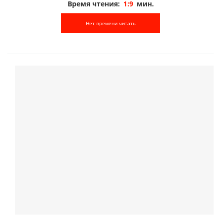
Время чтения:
1:9
мин.
Нет времени читать