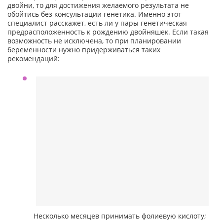
двойни, то для достижения желаемого результата не
обойтись без консультации генетика. Именно этот
специалист расскажет, есть ли у пары генетическая
предрасположенность к рождению двойняшек. Если такая
возможность не исключена, то при планировании
беременности нужно придерживаться таких
рекомендаций:
Несколько месяцев принимать фолиевую кислоту;