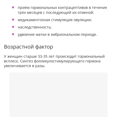
приём гормональных контрацептивов в течение
трёх месяцев с последующей их отменой;
медикаментозная стимуляция овуляции;
наследственность;
удвоение матки в эмбриональном периоде.
Возрастной фактор
У женщин старше 33-35 лет происходит гормональный
всплеск. Синтез фолликулостимулирующего гормона
увеличивается в разы.