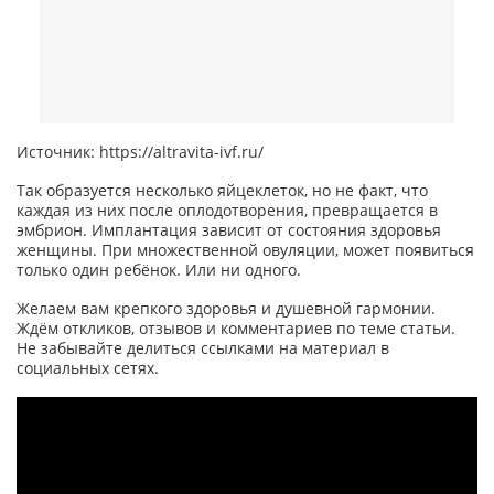
Источник: https://altravita-ivf.ru/
Так образуется несколько яйцеклеток, но не факт, что
каждая из них после оплодотворения, превращается в
эмбрион. Имплантация зависит от состояния здоровья
женщины. При множественной овуляции, может появиться
только один ребёнок. Или ни одного.
Желаем вам крепкого здоровья и душевной гармонии.
Ждём откликов, отзывов и комментариев по теме статьи.
Не забывайте делиться ссылками на материал в
социальных сетях.